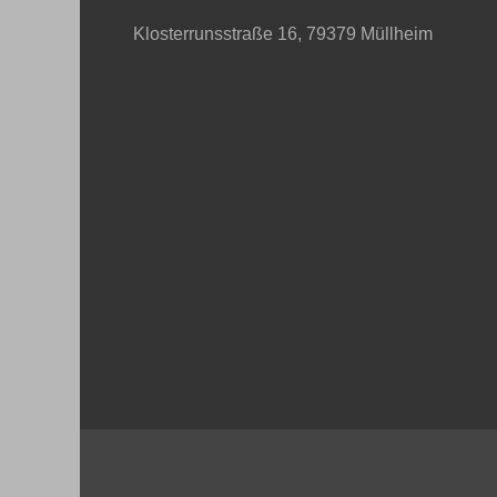
Klosterrunsstraße 16, 79379 Müllheim