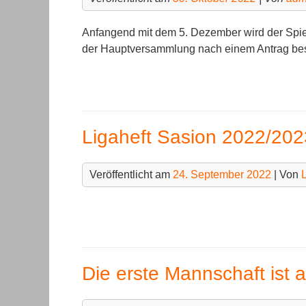
Anfangend mit dem 5. Dezember wird der Spi
der Hauptversammlung nach einem Antrag be
Ligaheft Sasion 2022/202
Veröffentlicht am
24. September 2022
| Von
L
Die erste Mannschaft ist 